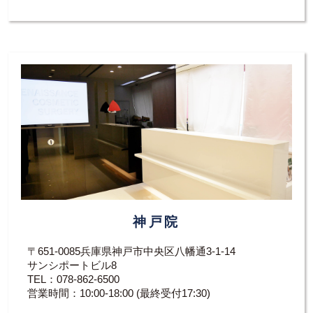
神戸院
〒651-0085兵庫県神戸市中央区八幡通3-1-14
サンシポートビル8
TEL：
078-862-6500
営業時間：10:00-18:00 (最終受付17:30)