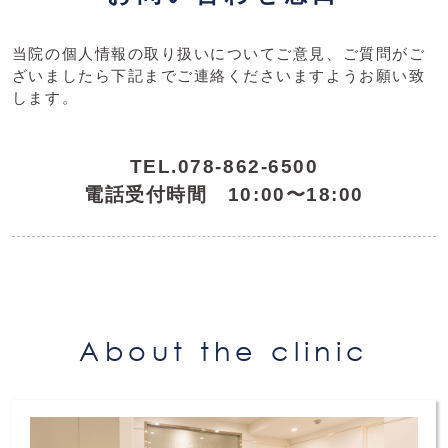
当院の個人情報の取り扱いについてご意見、ご質問がご
ざいましたら下記までご連絡くださいますようお願い致
します。
TEL.
078-862-6500
電話受付時間 10:00〜18:00
About the clinic