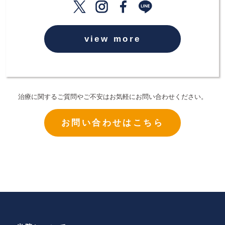
view more
治療に関するご質問やご不安はお気軽にお問い合わせください。
お問い合わせはこちら