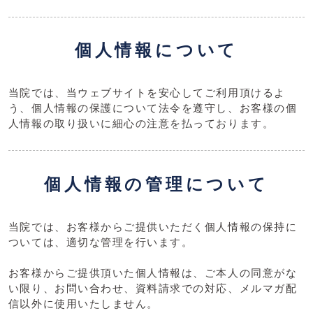
個人情報について
当院では、当ウェブサイトを安心してご利用頂けるよ
う、個人情報の保護について法令を遵守し、お客様の個
人情報の取り扱いに細心の注意を払っております。
個人情報の管理について
当院では、お客様からご提供いただく個人情報の保持に
ついては、適切な管理を行います。
お客様からご提供頂いた個人情報は、ご本人の同意がな
い限り、お問い合わせ、資料請求での対応、メルマガ配
信以外に使用いたしません。