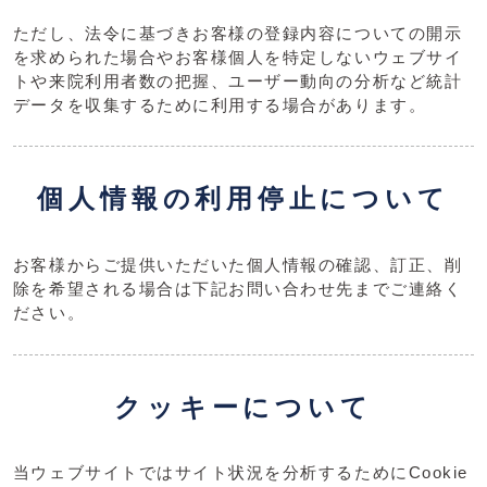
ただし、法令に基づきお客様の登録内容についての開示
を求められた場合やお客様個人を特定しないウェブサイ
トや来院利用者数の把握、ユーザー動向の分析など統計
データを収集するために利用する場合があります。
個人情報の利用停止について
お客様からご提供いただいた個人情報の確認、訂正、削
除を希望される場合は下記お問い合わせ先までご連絡く
ださい。
クッキーについて
当ウェブサイトではサイト状況を分析するためにCookie