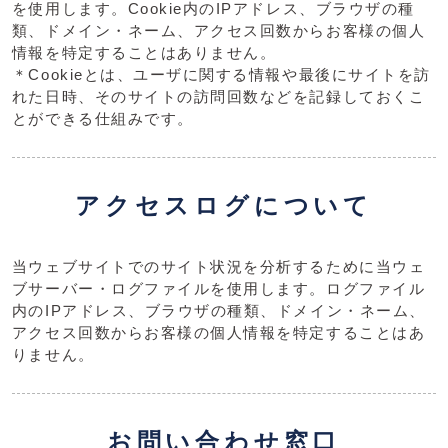
を使用します。Cookie内のIPアドレス、ブラウザの種
類、ドメイン・ネーム、アクセス回数からお客様の個人
情報を特定することはありません。
＊Cookieとは、ユーザに関する情報や最後にサイトを訪
れた日時、そのサイトの訪問回数などを記録しておくこ
とができる仕組みです。
アクセスログについて
当ウェブサイトでのサイト状況を分析するために当ウェ
ブサーバー・ログファイルを使用します。ログファイル
内のIPアドレス、ブラウザの種類、ドメイン・ネーム、
アクセス回数からお客様の個人情報を特定することはあ
りません。
お問い合わせ窓口