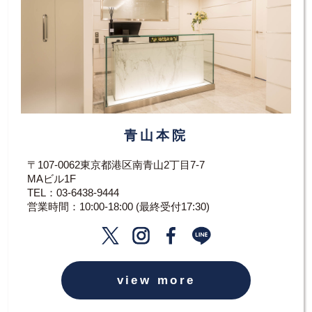
青山本院
〒107-0062東京都港区南青山2丁目7-7
MAビル1F
TEL：
03-6438-9444
営業時間：10:00-18:00 (最終受付17:30)
view more