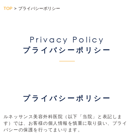
TOP
プライバシーポリシー
Privacy Policy
プライバシーポリシー
プライバシーポリシー
ルネッサンス美容外科医院（以下「当院」と表記しま
す）では、お客様の個人情報を慎重に取り扱い、プライ
バシーの保護を行ってまいります。